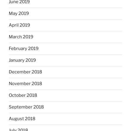
June 2019
May 2019
April 2019
March 2019
February 2019
January 2019
December 2018
November 2018
October 2018
September 2018
August 2018
July 2018