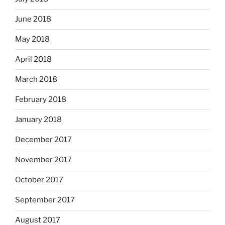
June 2018
May 2018
April 2018
March 2018
February 2018
January 2018
December 2017
November 2017
October 2017
September 2017
August 2017