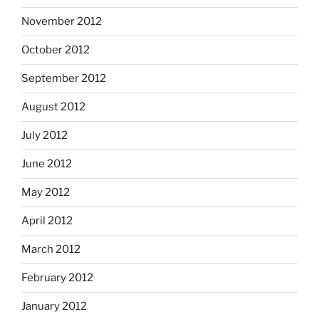
November 2012
October 2012
September 2012
August 2012
July 2012
June 2012
May 2012
April 2012
March 2012
February 2012
January 2012