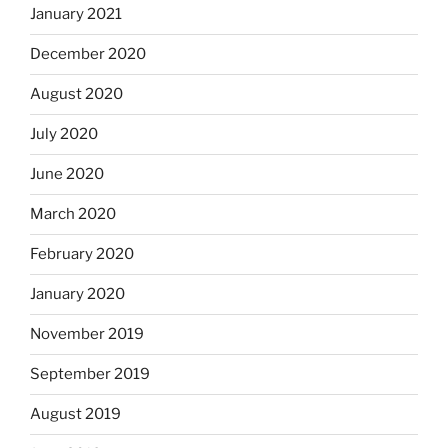
January 2021
December 2020
August 2020
July 2020
June 2020
March 2020
February 2020
January 2020
November 2019
September 2019
August 2019