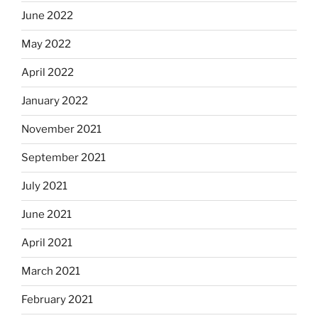
June 2022
May 2022
April 2022
January 2022
November 2021
September 2021
July 2021
June 2021
April 2021
March 2021
February 2021