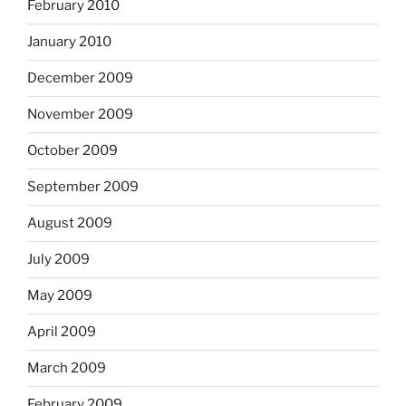
February 2010
January 2010
December 2009
November 2009
October 2009
September 2009
August 2009
July 2009
May 2009
April 2009
March 2009
February 2009