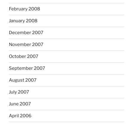
February 2008
January 2008
December 2007
November 2007
October 2007
September 2007
August 2007
July 2007
June 2007
April 2006