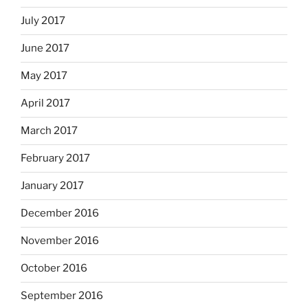
July 2017
June 2017
May 2017
April 2017
March 2017
February 2017
January 2017
December 2016
November 2016
October 2016
September 2016