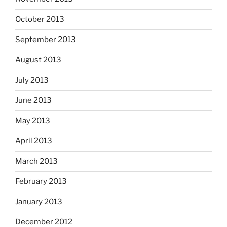
October 2013
September 2013
August 2013
July 2013
June 2013
May 2013
April 2013
March 2013
February 2013
January 2013
December 2012