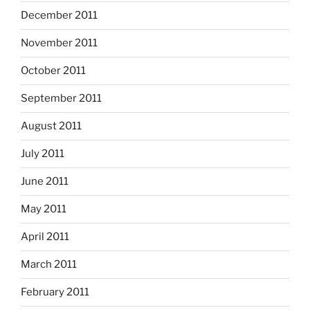
December 2011
November 2011
October 2011
September 2011
August 2011
July 2011
June 2011
May 2011
April 2011
March 2011
February 2011