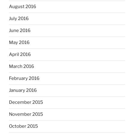
August 2016
July 2016
June 2016
May 2016
April 2016
March 2016
February 2016
January 2016
December 2015
November 2015
October 2015