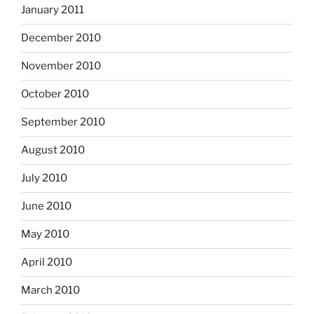
January 2011
December 2010
November 2010
October 2010
September 2010
August 2010
July 2010
June 2010
May 2010
April 2010
March 2010