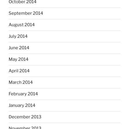
October 2014
September 2014
August 2014
July 2014
June 2014
May 2014
April 2014
March 2014
February 2014
January 2014
December 2013
November 2013