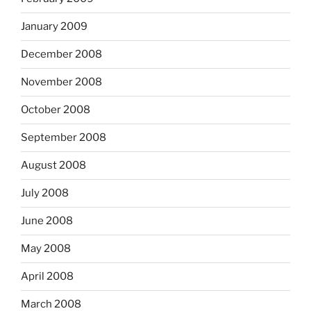
January 2009
December 2008
November 2008
October 2008
September 2008
August 2008
July 2008
June 2008
May 2008
April 2008
March 2008