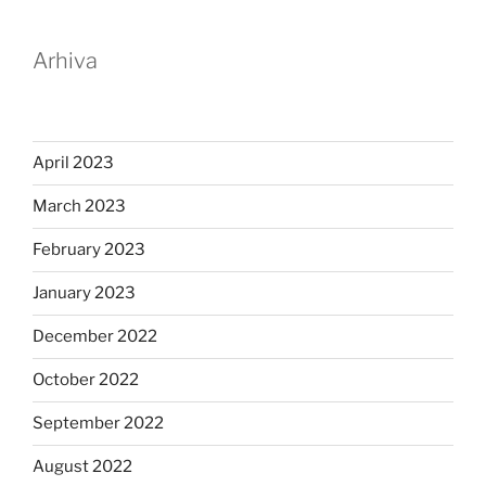
Arhiva
April 2023
March 2023
February 2023
January 2023
December 2022
October 2022
September 2022
August 2022