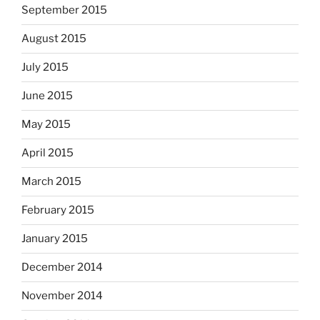
September 2015
August 2015
July 2015
June 2015
May 2015
April 2015
March 2015
February 2015
January 2015
December 2014
November 2014