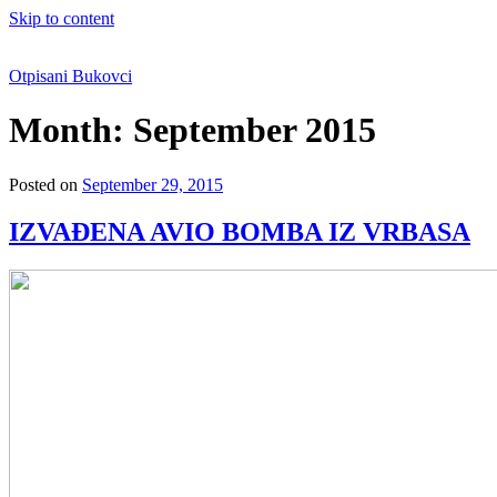
Skip to content
Otpisani Bukovci
Month:
September 2015
Posted on
September 29, 2015
IZVAÐENA AVIO BOMBA IZ VRBASA