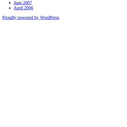
June 2007
April 2006
Proudly powered by WordPress