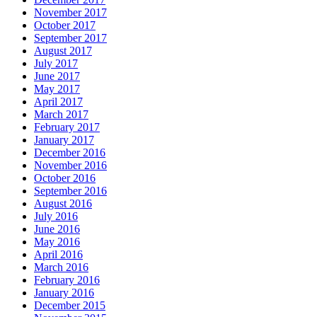
November 2017
October 2017
September 2017
August 2017
July 2017
June 2017
May 2017
April 2017
March 2017
February 2017
January 2017
December 2016
November 2016
October 2016
September 2016
August 2016
July 2016
June 2016
May 2016
April 2016
March 2016
February 2016
January 2016
December 2015