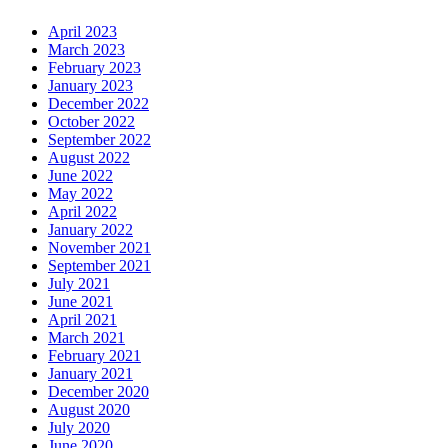
April 2023
March 2023
February 2023
January 2023
December 2022
October 2022
September 2022
August 2022
June 2022
May 2022
April 2022
January 2022
November 2021
September 2021
July 2021
June 2021
April 2021
March 2021
February 2021
January 2021
December 2020
August 2020
July 2020
June 2020