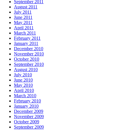
September 2011
August 2011
July 2011
June 2011
May 2011
April 2011
March 2011
February 2011
January 2011
December 2010
November 2010
October 2010
September 2010
August 2010
July 2010
June 2010
May 2010
April 2010
March 2010
February 2010
January 2010
December 2009
November 2009
October 2009
September 2009