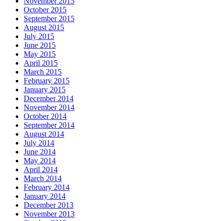
November 2015
October 2015
September 2015
August 2015
July 2015
June 2015
May 2015
April 2015
March 2015
February 2015
January 2015
December 2014
November 2014
October 2014
September 2014
August 2014
July 2014
June 2014
May 2014
April 2014
March 2014
February 2014
January 2014
December 2013
November 2013