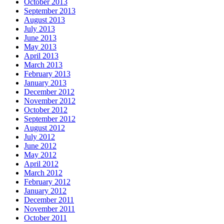
October 2013
September 2013
August 2013
July 2013
June 2013
May 2013
April 2013
March 2013
February 2013
January 2013
December 2012
November 2012
October 2012
September 2012
August 2012
July 2012
June 2012
May 2012
April 2012
March 2012
February 2012
January 2012
December 2011
November 2011
October 2011