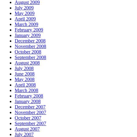
August 2009
July 2009
May 2009
April 2009
March 2009
February 2009
January 2009
December 2008
November 2008
October 2008
September 2008
August 2008
July 2008
June 2008
May 2008
April 2008
March 2008
February 2008
January 2008
December 2007
November 2007
October 2007
September 2007
August 2007
July 2007