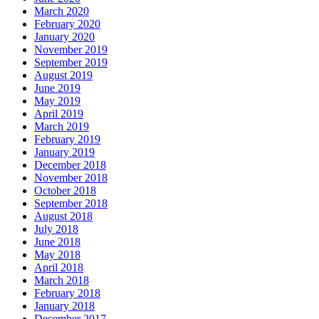
March 2020
February 2020
January 2020
November 2019
September 2019
August 2019
June 2019
May 2019
April 2019
March 2019
February 2019
January 2019
December 2018
November 2018
October 2018
September 2018
August 2018
July 2018
June 2018
May 2018
April 2018
March 2018
February 2018
January 2018
December 2017