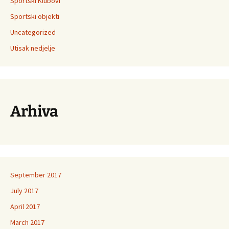
Sportski Klubovi
Sportski objekti
Uncategorized
Utisak nedjelje
Arhiva
September 2017
July 2017
April 2017
March 2017