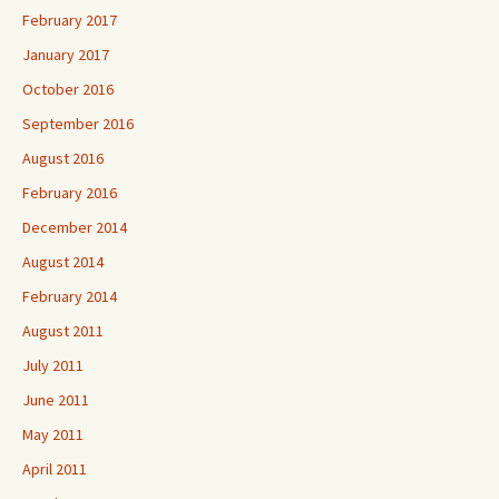
February 2017
January 2017
October 2016
September 2016
August 2016
February 2016
December 2014
August 2014
February 2014
August 2011
July 2011
June 2011
May 2011
April 2011