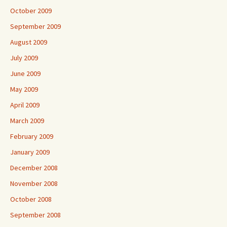
October 2009
September 2009
August 2009
July 2009
June 2009
May 2009
April 2009
March 2009
February 2009
January 2009
December 2008
November 2008
October 2008
September 2008