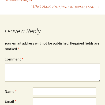
Post
EURO 2008: Kraj jednodnevnog sna
→
navigation
Leave a Reply
Your email address will not be published.
Required fields are
marked
*
Comment
*
Name
*
Email
*