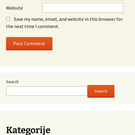
Website
Save my name, email, and website in this browser for
the next time I comment.
Search
Search
Kategorije