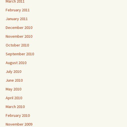
March 2011
February 2011
January 2011
December 2010
November 2010
October 2010
September 2010
August 2010
July 2010
June 2010
May 2010
April 2010
March 2010
February 2010
November 2009