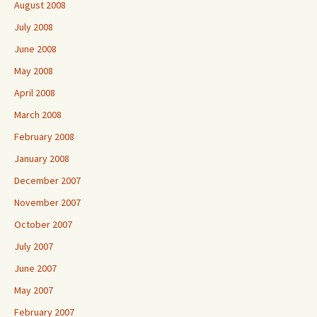
August 2008
July 2008
June 2008
May 2008
April 2008
March 2008
February 2008
January 2008
December 2007
November 2007
October 2007
July 2007
June 2007
May 2007
February 2007