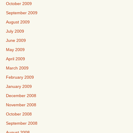
October 2009
September 2009
August 2009
July 2009
June 2009
May 2009
April 2009
March 2009
February 2009
January 2009
December 2008
November 2008
October 2008
September 2008
August 2008