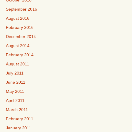
October 2016
September 2016
August 2016
February 2016
December 2014
August 2014
February 2014
August 2011
July 2011
June 2011
May 2011
April 2011
March 2011
February 2011
January 2011