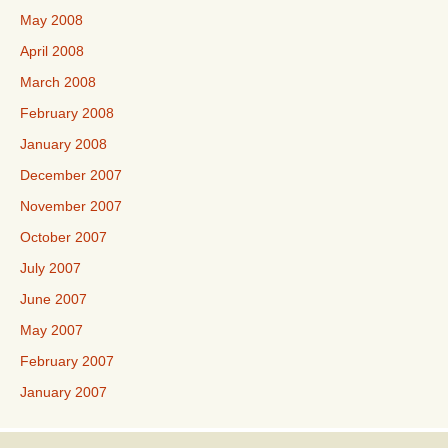
May 2008
April 2008
March 2008
February 2008
January 2008
December 2007
November 2007
October 2007
July 2007
June 2007
May 2007
February 2007
January 2007