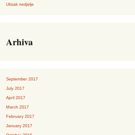
Utisak nedjelje
Arhiva
September 2017
July 2017
April 2017
March 2017
February 2017
January 2017