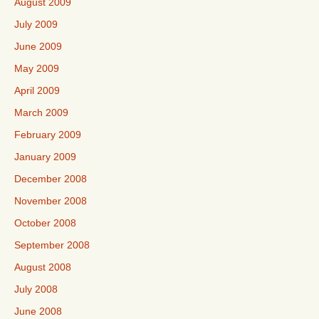
August 2009
July 2009
June 2009
May 2009
April 2009
March 2009
February 2009
January 2009
December 2008
November 2008
October 2008
September 2008
August 2008
July 2008
June 2008