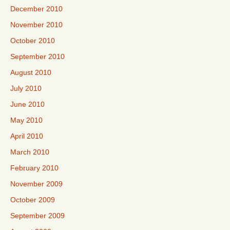
December 2010
November 2010
October 2010
September 2010
August 2010
July 2010
June 2010
May 2010
April 2010
March 2010
February 2010
November 2009
October 2009
September 2009