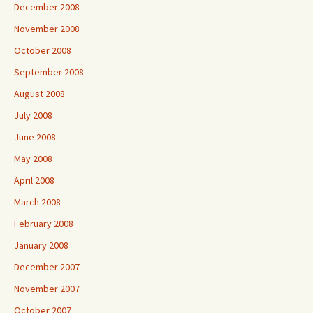
December 2008
November 2008
October 2008
September 2008
August 2008
July 2008
June 2008
May 2008
April 2008
March 2008
February 2008
January 2008
December 2007
November 2007
October 2007