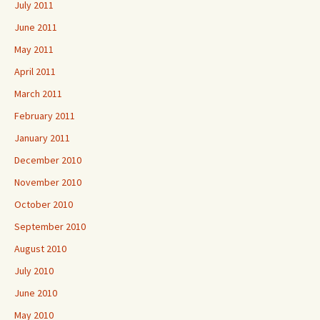
July 2011
June 2011
May 2011
April 2011
March 2011
February 2011
January 2011
December 2010
November 2010
October 2010
September 2010
August 2010
July 2010
June 2010
May 2010