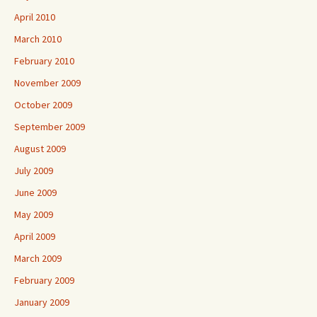
April 2010
March 2010
February 2010
November 2009
October 2009
September 2009
August 2009
July 2009
June 2009
May 2009
April 2009
March 2009
February 2009
January 2009