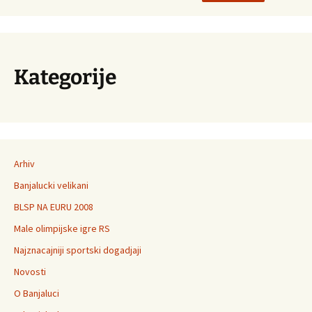
Kategorije
Arhiv
Banjalucki velikani
BLSP NA EURU 2008
Male olimpijske igre RS
Najznacajniji sportski dogadjaji
Novosti
O Banjaluci