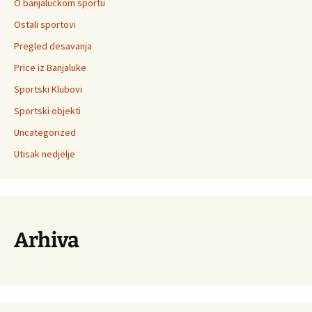
O banjaluckom sportu
Ostali sportovi
Pregled desavanja
Price iz Banjaluke
Sportski Klubovi
Sportski objekti
Uncategorized
Utisak nedjelje
Arhiva