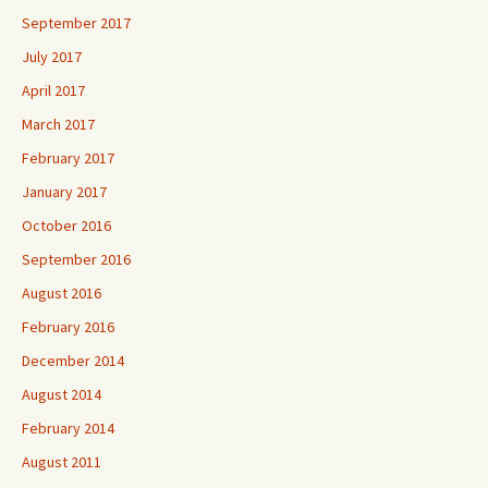
September 2017
July 2017
April 2017
March 2017
February 2017
January 2017
October 2016
September 2016
August 2016
February 2016
December 2014
August 2014
February 2014
August 2011