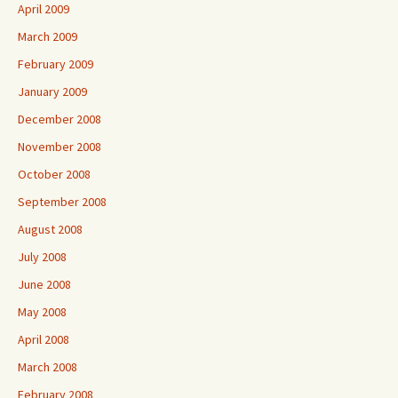
April 2009
March 2009
February 2009
January 2009
December 2008
November 2008
October 2008
September 2008
August 2008
July 2008
June 2008
May 2008
April 2008
March 2008
February 2008