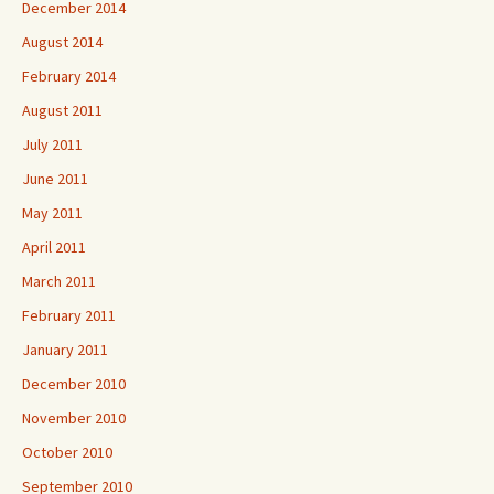
December 2014
August 2014
February 2014
August 2011
July 2011
June 2011
May 2011
April 2011
March 2011
February 2011
January 2011
December 2010
November 2010
October 2010
September 2010