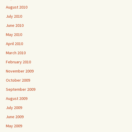
August 2010
July 2010
June 2010
May 2010
April 2010
March 2010
February 2010
November 2009
October 2009
September 2009
August 2009
July 2009
June 2009
May 2009