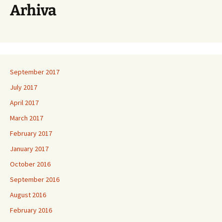
Arhiva
September 2017
July 2017
April 2017
March 2017
February 2017
January 2017
October 2016
September 2016
August 2016
February 2016