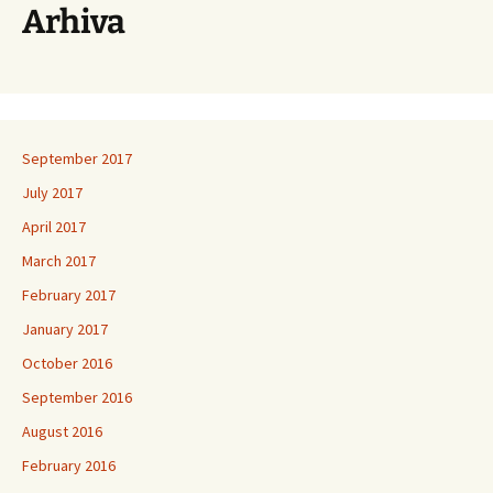
Arhiva
September 2017
July 2017
April 2017
March 2017
February 2017
January 2017
October 2016
September 2016
August 2016
February 2016