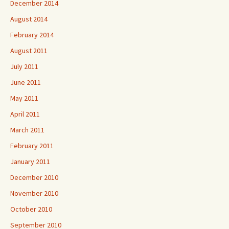
December 2014
August 2014
February 2014
August 2011
July 2011
June 2011
May 2011
April 2011
March 2011
February 2011
January 2011
December 2010
November 2010
October 2010
September 2010