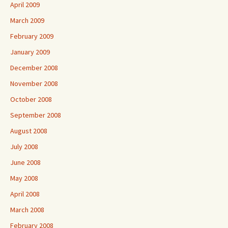
April 2009
March 2009
February 2009
January 2009
December 2008
November 2008
October 2008
September 2008
August 2008
July 2008
June 2008
May 2008
April 2008
March 2008
February 2008