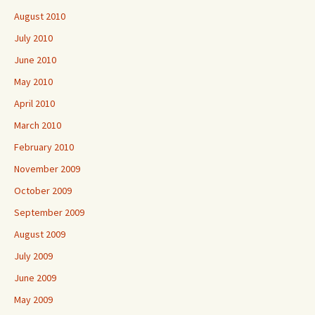
August 2010
July 2010
June 2010
May 2010
April 2010
March 2010
February 2010
November 2009
October 2009
September 2009
August 2009
July 2009
June 2009
May 2009