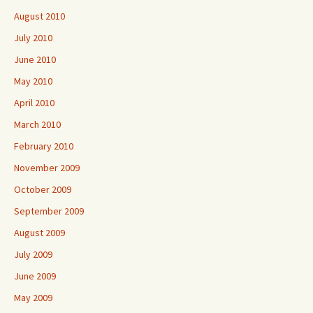
August 2010
July 2010
June 2010
May 2010
April 2010
March 2010
February 2010
November 2009
October 2009
September 2009
August 2009
July 2009
June 2009
May 2009