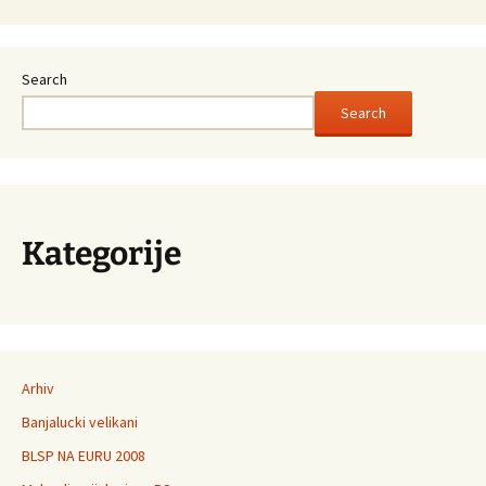
Search
Search
Kategorije
Arhiv
Banjalucki velikani
BLSP NA EURU 2008