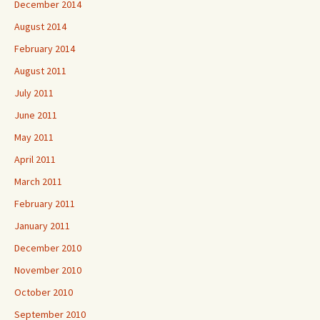
December 2014
August 2014
February 2014
August 2011
July 2011
June 2011
May 2011
April 2011
March 2011
February 2011
January 2011
December 2010
November 2010
October 2010
September 2010