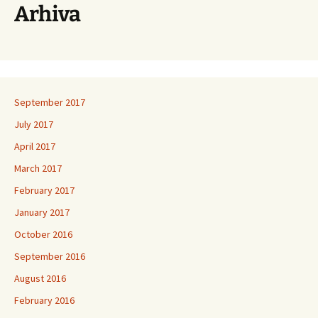
Arhiva
September 2017
July 2017
April 2017
March 2017
February 2017
January 2017
October 2016
September 2016
August 2016
February 2016