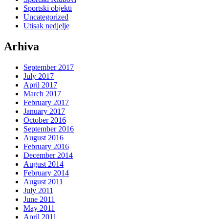
Sportski objekti
Uncategorized
Utisak nedjelje
Arhiva
September 2017
July 2017
April 2017
March 2017
February 2017
January 2017
October 2016
September 2016
August 2016
February 2016
December 2014
August 2014
February 2014
August 2011
July 2011
June 2011
May 2011
April 2011