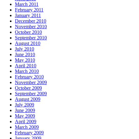
March 2011
February 2011
January 2011
December 2010
November 2010
October 2010
September 2010
August 2010
July 2010
June 2010
May 2010
April 2010
March 2010
February 2010
November 2009
October 2009
September 2009
August 2009
July 2009
June 2009
May 2009
April 2009
March 2009
February 2009
January 2009