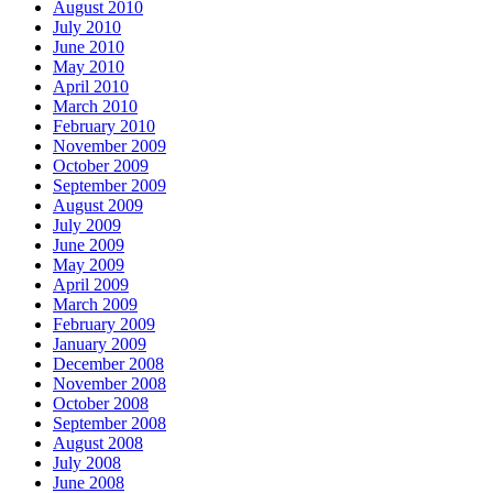
August 2010
July 2010
June 2010
May 2010
April 2010
March 2010
February 2010
November 2009
October 2009
September 2009
August 2009
July 2009
June 2009
May 2009
April 2009
March 2009
February 2009
January 2009
December 2008
November 2008
October 2008
September 2008
August 2008
July 2008
June 2008