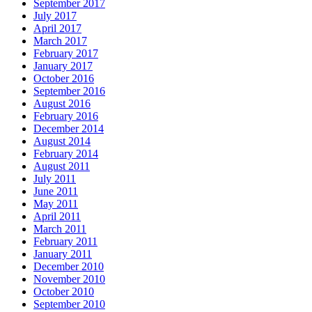
September 2017
July 2017
April 2017
March 2017
February 2017
January 2017
October 2016
September 2016
August 2016
February 2016
December 2014
August 2014
February 2014
August 2011
July 2011
June 2011
May 2011
April 2011
March 2011
February 2011
January 2011
December 2010
November 2010
October 2010
September 2010