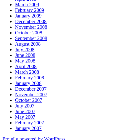
March 2009
February 2009
January 2009
December 2008
November 2008
October 2008
September 2008
August 2008
July 2008
June 2008
May 2008
April 2008
March 2008
February 2008
January 2008
December 2007
November 2007
October 2007
July 2007
June 2007
May 2007
February 2007
January 2007
Proudly powered by WordPress