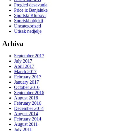
Pregled desavanja
Price iz Banjaluke
Sportski Klubovi
Sportski objekti
Uncategorized
Utisak nedjelje
Arhiva
September 2017
July 2017
April 2017
March 2017
February 2017
January 2017
October 2016
September 2016
August 2016
February 2016
December 2014
August 2014
February 2014
August 2011
July 2011