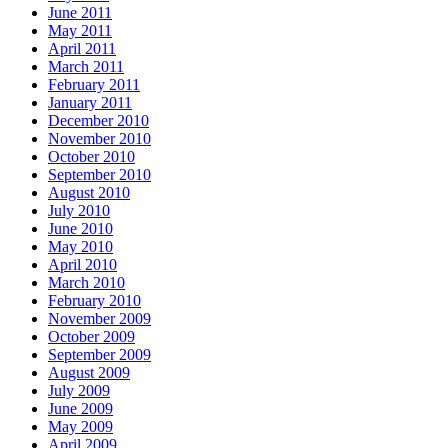
June 2011
May 2011
April 2011
March 2011
February 2011
January 2011
December 2010
November 2010
October 2010
September 2010
August 2010
July 2010
June 2010
May 2010
April 2010
March 2010
February 2010
November 2009
October 2009
September 2009
August 2009
July 2009
June 2009
May 2009
April 2009