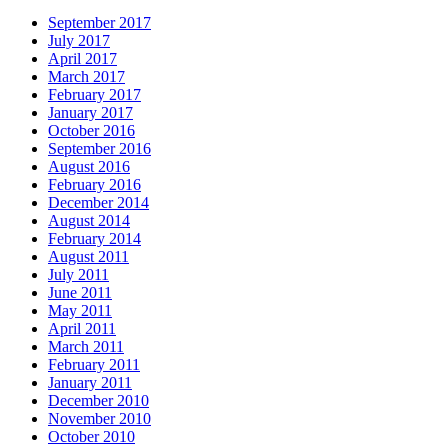
September 2017
July 2017
April 2017
March 2017
February 2017
January 2017
October 2016
September 2016
August 2016
February 2016
December 2014
August 2014
February 2014
August 2011
July 2011
June 2011
May 2011
April 2011
March 2011
February 2011
January 2011
December 2010
November 2010
October 2010