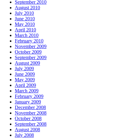
September 2010
August 2010
July 2010
June 2010
May 2010
April 2010
March 2010
February 2010
November 2009
October 2009
September 2009
August 2009
July 2009
June 2009
May 2009
April 2009
March 2009
February 2009
January 2009
December 2008
November 2008
October 2008
September 2008
August 2008
July 2008