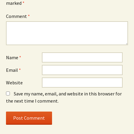
marked
*
Comment
*
Name
*
Email
*
Website
Save my name, email, and website in this browser for
the next time I comment.