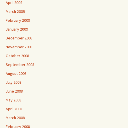
April 2009
March 2009
February 2009
January 2009
December 2008
November 2008
October 2008
September 2008
August 2008
July 2008
June 2008
May 2008
April 2008
March 2008
February 2008