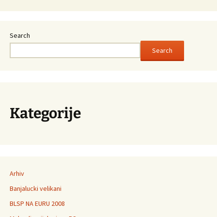
Search
Search
Kategorije
Arhiv
Banjalucki velikani
BLSP NA EURU 2008