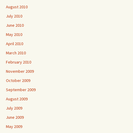
August 2010
July 2010
June 2010
May 2010
April 2010
March 2010
February 2010
November 2009
October 2009
September 2009
August 2009
July 2009
June 2009
May 2009