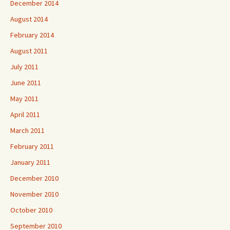
December 2014
August 2014
February 2014
August 2011
July 2011
June 2011
May 2011
April 2011
March 2011
February 2011
January 2011
December 2010
November 2010
October 2010
September 2010