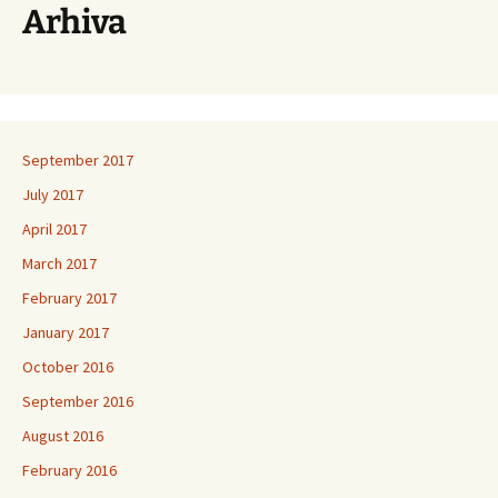
Arhiva
September 2017
July 2017
April 2017
March 2017
February 2017
January 2017
October 2016
September 2016
August 2016
February 2016