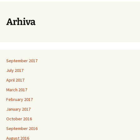
Arhiva
September 2017
July 2017
April 2017
March 2017
February 2017
January 2017
October 2016
September 2016
August 2016