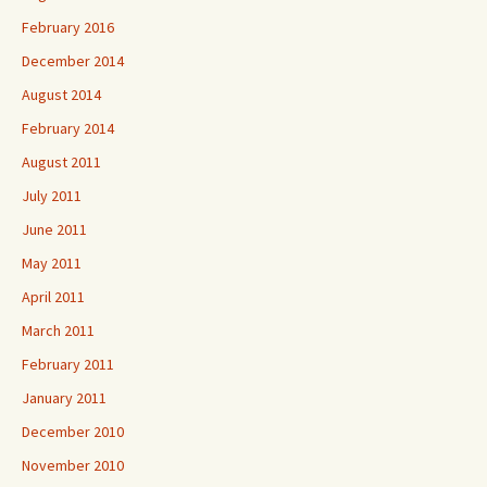
February 2016
December 2014
August 2014
February 2014
August 2011
July 2011
June 2011
May 2011
April 2011
March 2011
February 2011
January 2011
December 2010
November 2010