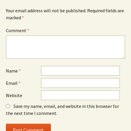
Your email address will not be published.
Required fields are
marked
*
Comment
*
Name
*
Email
*
Website
Save my name, email, and website in this browser for
the next time I comment.