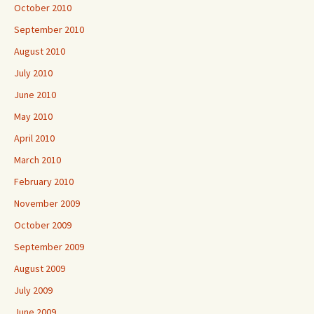
October 2010
September 2010
August 2010
July 2010
June 2010
May 2010
April 2010
March 2010
February 2010
November 2009
October 2009
September 2009
August 2009
July 2009
June 2009