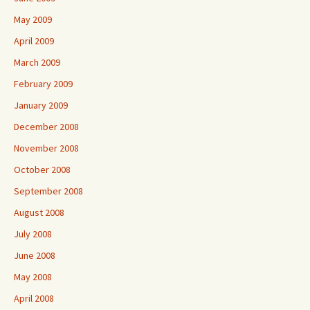
May 2009
April 2009
March 2009
February 2009
January 2009
December 2008
November 2008
October 2008
September 2008
August 2008
July 2008
June 2008
May 2008
April 2008