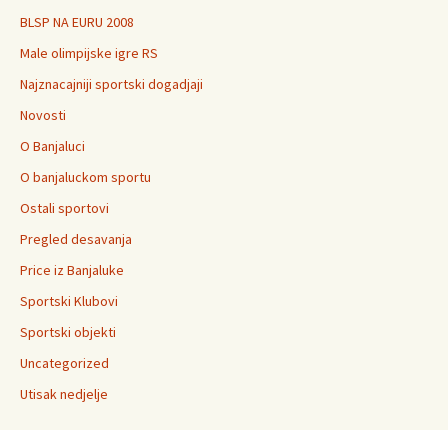
BLSP NA EURU 2008
Male olimpijske igre RS
Najznacajniji sportski dogadjaji
Novosti
O Banjaluci
O banjaluckom sportu
Ostali sportovi
Pregled desavanja
Price iz Banjaluke
Sportski Klubovi
Sportski objekti
Uncategorized
Utisak nedjelje