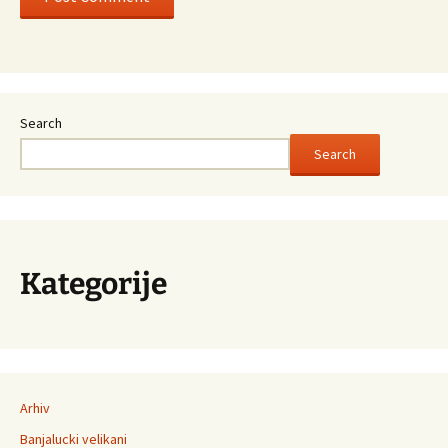
Search
Search
Kategorije
Arhiv
Banjalucki velikani