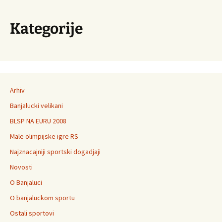
Kategorije
Arhiv
Banjalucki velikani
BLSP NA EURU 2008
Male olimpijske igre RS
Najznacajniji sportski dogadjaji
Novosti
O Banjaluci
O banjaluckom sportu
Ostali sportovi