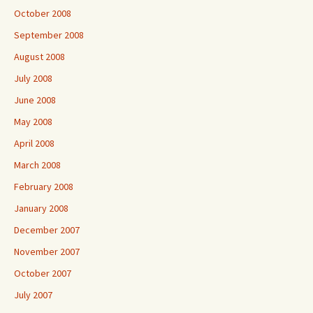
October 2008
September 2008
August 2008
July 2008
June 2008
May 2008
April 2008
March 2008
February 2008
January 2008
December 2007
November 2007
October 2007
July 2007