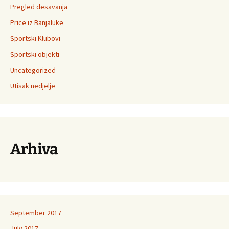
Pregled desavanja
Price iz Banjaluke
Sportski Klubovi
Sportski objekti
Uncategorized
Utisak nedjelje
Arhiva
September 2017
July 2017