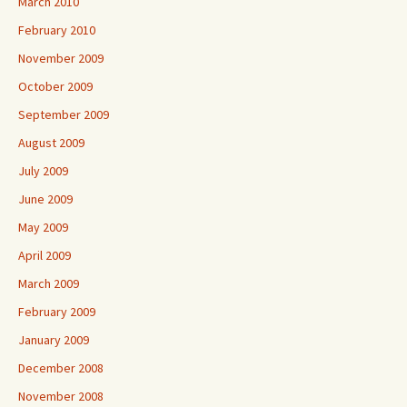
March 2010
February 2010
November 2009
October 2009
September 2009
August 2009
July 2009
June 2009
May 2009
April 2009
March 2009
February 2009
January 2009
December 2008
November 2008