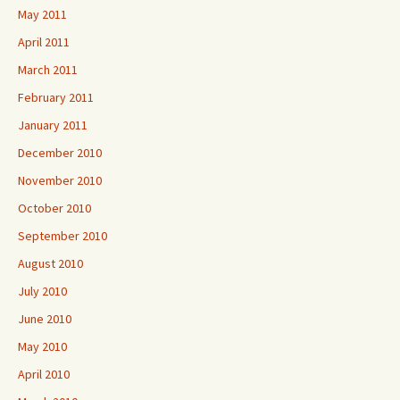
May 2011
April 2011
March 2011
February 2011
January 2011
December 2010
November 2010
October 2010
September 2010
August 2010
July 2010
June 2010
May 2010
April 2010