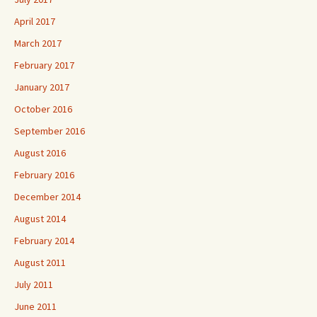
April 2017
March 2017
February 2017
January 2017
October 2016
September 2016
August 2016
February 2016
December 2014
August 2014
February 2014
August 2011
July 2011
June 2011