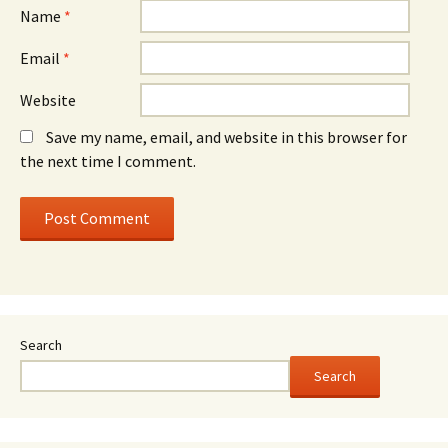
Name
*
Email
*
Website
Save my name, email, and website in this browser for
the next time I comment.
Search
Search