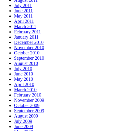
August 2011
July 2011
June 2011
May 2011
April 2011
March 2011
February 2011
January 2011
December 2010
November 2010
October 2010
September 2010
August 2010
July 2010
June 2010
May 2010
April 2010
March 2010
February 2010
November 2009
October 2009
September 2009
August 2009
July 2009
June 2009