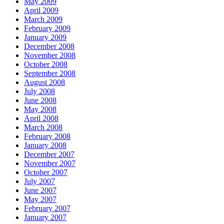
May 2009
April 2009
March 2009
February 2009
January 2009
December 2008
November 2008
October 2008
September 2008
August 2008
July 2008
June 2008
May 2008
April 2008
March 2008
February 2008
January 2008
December 2007
November 2007
October 2007
July 2007
June 2007
May 2007
February 2007
January 2007