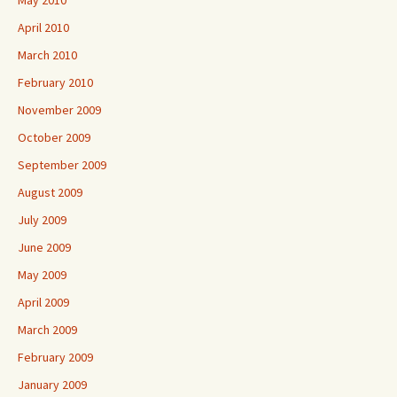
May 2010
April 2010
March 2010
February 2010
November 2009
October 2009
September 2009
August 2009
July 2009
June 2009
May 2009
April 2009
March 2009
February 2009
January 2009