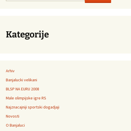
Kategorije
Arhiv
Banjalucki velikani
BLSP NA EURU 2008
Male olimpijske igre RS
Najznacajniji sportski dogadjaji
Novosti
O Banjaluci