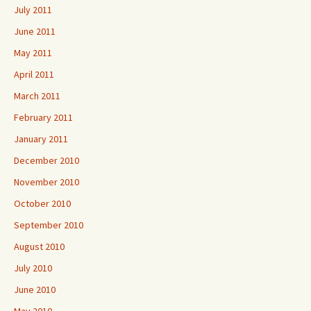
July 2011
June 2011
May 2011
April 2011
March 2011
February 2011
January 2011
December 2010
November 2010
October 2010
September 2010
August 2010
July 2010
June 2010