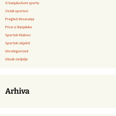
O banjaluckom sportu
Ostali sportovi
Pregled desavanja
Price iz Banjaluke
Sportski Klubovi
Sportski objekti
Uncategorized
Utisak nedjelje
Arhiva