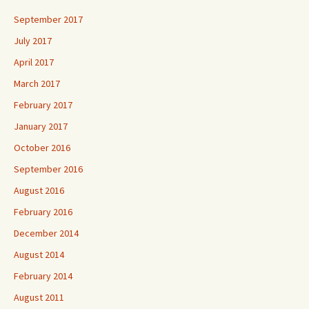
September 2017
July 2017
April 2017
March 2017
February 2017
January 2017
October 2016
September 2016
August 2016
February 2016
December 2014
August 2014
February 2014
August 2011