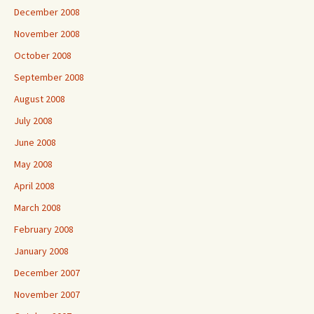
December 2008
November 2008
October 2008
September 2008
August 2008
July 2008
June 2008
May 2008
April 2008
March 2008
February 2008
January 2008
December 2007
November 2007