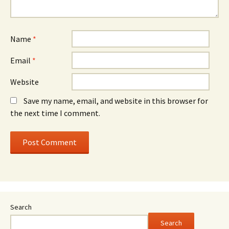
Name
*
Email
*
Website
Save my name, email, and website in this browser for
the next time I comment.
Search
Search