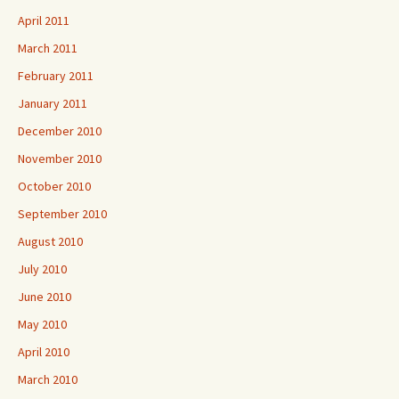
April 2011
March 2011
February 2011
January 2011
December 2010
November 2010
October 2010
September 2010
August 2010
July 2010
June 2010
May 2010
April 2010
March 2010