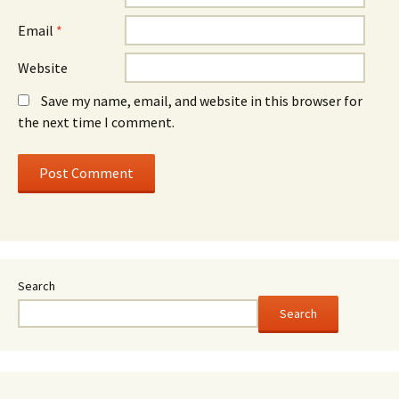
Email
*
Website
Save my name, email, and website in this browser for
the next time I comment.
Search
Search