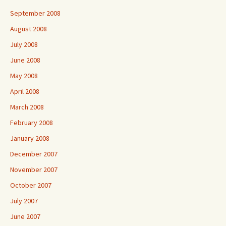
September 2008
August 2008
July 2008
June 2008
May 2008
April 2008
March 2008
February 2008
January 2008
December 2007
November 2007
October 2007
July 2007
June 2007