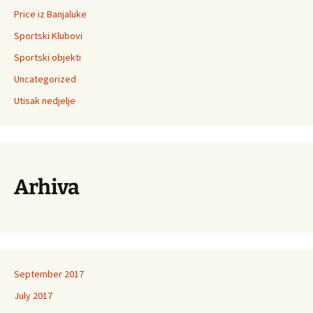
Price iz Banjaluke
Sportski Klubovi
Sportski objekti
Uncategorized
Utisak nedjelje
Arhiva
September 2017
July 2017