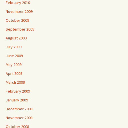
February 2010
November 2009
October 2009
September 2009
August 2009
July 2009
June 2009
May 2009
April 2009
March 2009
February 2009
January 2009
December 2008
November 2008
October 2008