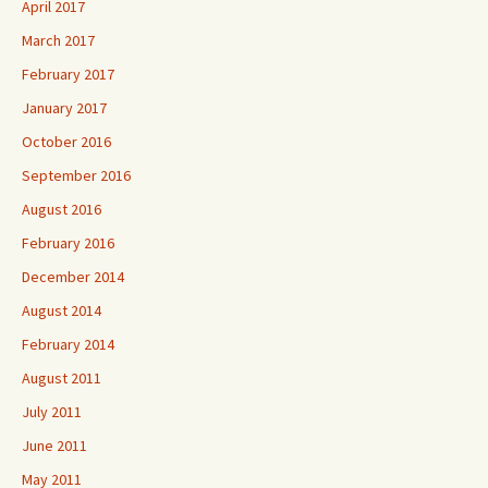
April 2017
March 2017
February 2017
January 2017
October 2016
September 2016
August 2016
February 2016
December 2014
August 2014
February 2014
August 2011
July 2011
June 2011
May 2011