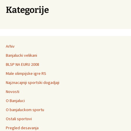
Kategorije
Arhiv
Banjalucki velikani
BLSP NA EURU 2008
Male olimpijske igre RS
Najznacajniji sportski dogadjaji
Novosti
O Banjaluci
O banjaluckom sportu
Ostali sportovi
Pregled desavanja