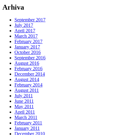
Arhiva
September 2017
July 2017
April 2017
March 2017
February 2017
January 2017
October 2016
September 2016
August 2016
February 2016
December 2014
August 2014
February 2014
August 2011
July 2011
June 2011
May 2011
April 2011
March 2011
February 2011
January 2011
December 2010