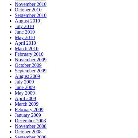
November 2010
October 2010
September 2010
August 2010
July 2010
June 2010
May 2010
April 2010
March 2010
February 2010
November 2009
October 2009
September 2009
August 2009
July 2009
June 2009
May 2009
April 2009
March 2009
February 2009
January 2009
December 2008
November 2008
October 2008
September 2008