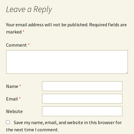
navigation
Leave a Reply
Your email address will not be published.
Required fields are
marked
*
Comment
*
Name
*
Email
*
Website
Save my name, email, and website in this browser for
the next time I comment.