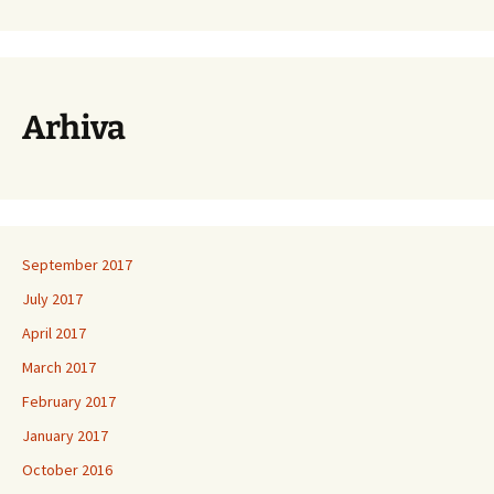
Arhiva
September 2017
July 2017
April 2017
March 2017
February 2017
January 2017
October 2016