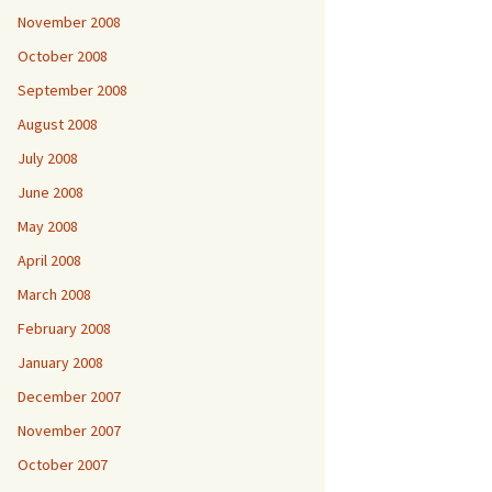
November 2008
October 2008
September 2008
August 2008
July 2008
June 2008
May 2008
April 2008
March 2008
February 2008
January 2008
December 2007
November 2007
October 2007