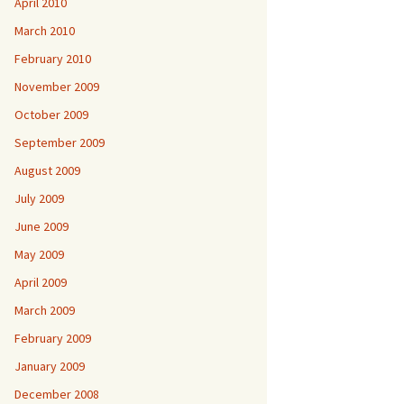
April 2010
March 2010
February 2010
November 2009
October 2009
September 2009
August 2009
July 2009
June 2009
May 2009
April 2009
March 2009
February 2009
January 2009
December 2008