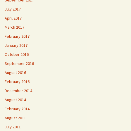
September 2017
July 2017
April 2017
March 2017
February 2017
January 2017
October 2016
September 2016
August 2016
February 2016
December 2014
August 2014
February 2014
August 2011
July 2011