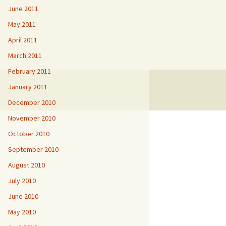
June 2011
May 2011
April 2011
March 2011
February 2011
January 2011
December 2010
November 2010
October 2010
September 2010
August 2010
July 2010
June 2010
May 2010