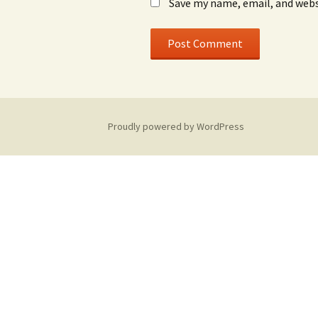
Save my name, email, and webs
Proudly powered by WordPress