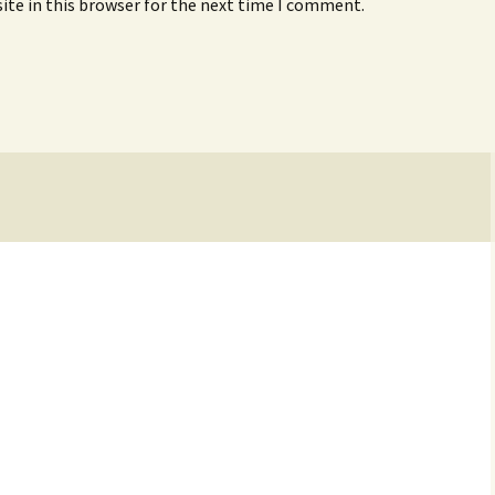
ite in this browser for the next time I comment.