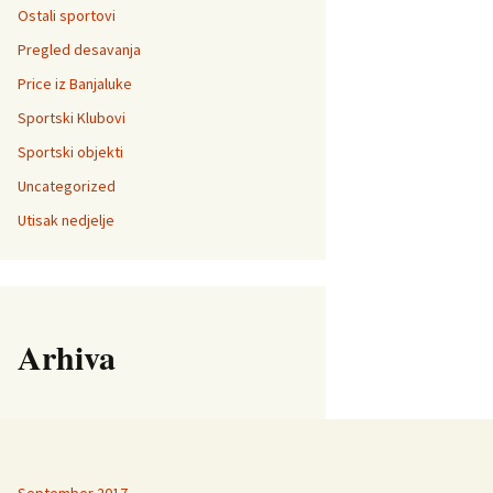
Ostali sportovi
Pregled desavanja
Price iz Banjaluke
Sportski Klubovi
Sportski objekti
Uncategorized
Utisak nedjelje
Arhiva