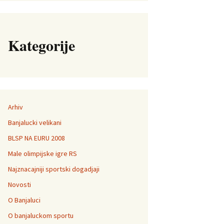
Kategorije
Arhiv
Banjalucki velikani
BLSP NA EURU 2008
Male olimpijske igre RS
Najznacajniji sportski dogadjaji
Novosti
O Banjaluci
O banjaluckom sportu