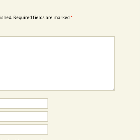
ished.
Required fields are marked
*