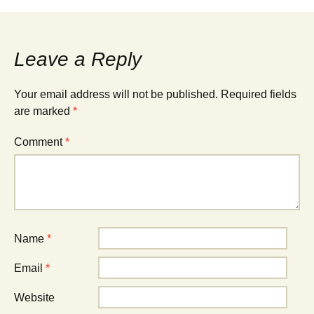
Post
navigation
Leave a Reply
Your email address will not be published.
Required fields
are marked
*
Comment
*
Name
*
Email
*
Website