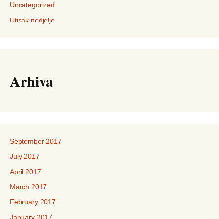
Uncategorized
Utisak nedjelje
Arhiva
September 2017
July 2017
April 2017
March 2017
February 2017
January 2017