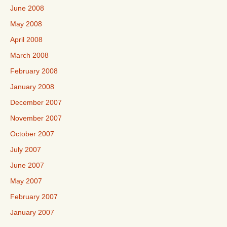
June 2008
May 2008
April 2008
March 2008
February 2008
January 2008
December 2007
November 2007
October 2007
July 2007
June 2007
May 2007
February 2007
January 2007