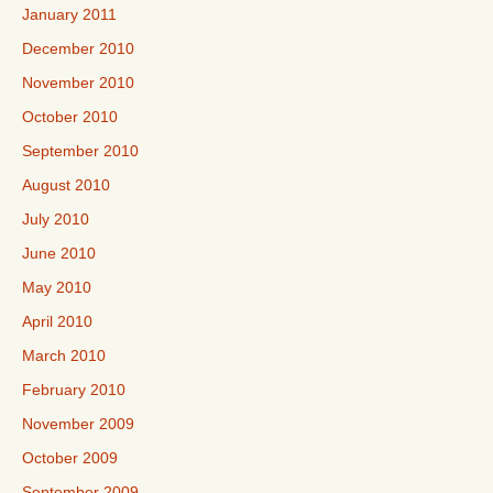
January 2011
December 2010
November 2010
October 2010
September 2010
August 2010
July 2010
June 2010
May 2010
April 2010
March 2010
February 2010
November 2009
October 2009
September 2009