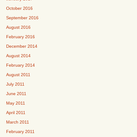
October 2016
September 2016
August 2016
February 2016
December 2014
August 2014
February 2014
August 2011
July 2011
June 2011
May 2011
April 2011
March 2011
February 2011