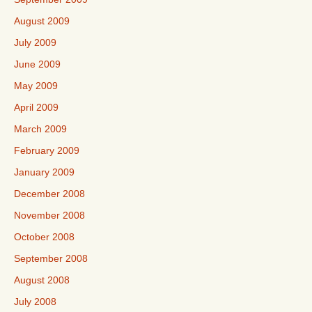
August 2009
July 2009
June 2009
May 2009
April 2009
March 2009
February 2009
January 2009
December 2008
November 2008
October 2008
September 2008
August 2008
July 2008