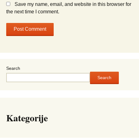
Save my name, email, and website in this browser for
the next time I comment.
Search
Search
Kategorije