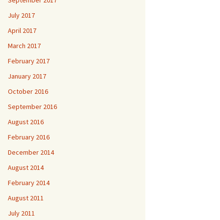
September 2017
July 2017
April 2017
March 2017
February 2017
January 2017
October 2016
September 2016
August 2016
February 2016
December 2014
August 2014
February 2014
August 2011
July 2011