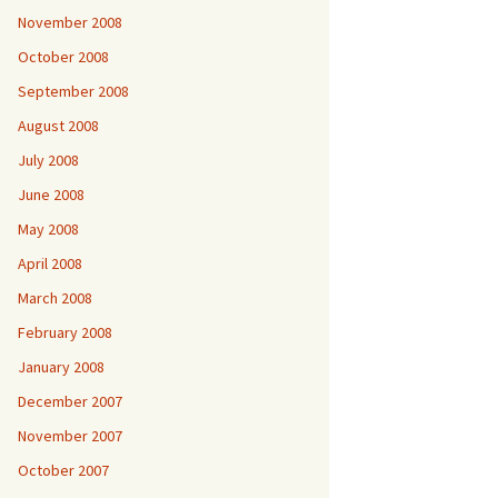
November 2008
October 2008
September 2008
August 2008
July 2008
June 2008
May 2008
April 2008
March 2008
February 2008
January 2008
December 2007
November 2007
October 2007