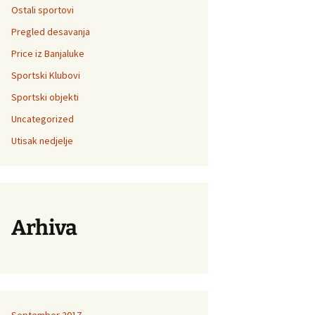
Ostali sportovi
Pregled desavanja
Price iz Banjaluke
Sportski Klubovi
Sportski objekti
Uncategorized
Utisak nedjelje
Arhiva