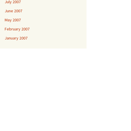
July 2007
June 2007
May 2007
February 2007
January 2007