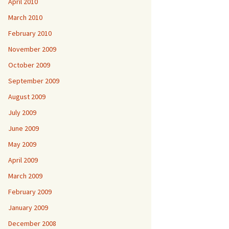
April 2010
March 2010
February 2010
November 2009
October 2009
September 2009
August 2009
July 2009
June 2009
May 2009
April 2009
March 2009
February 2009
January 2009
December 2008