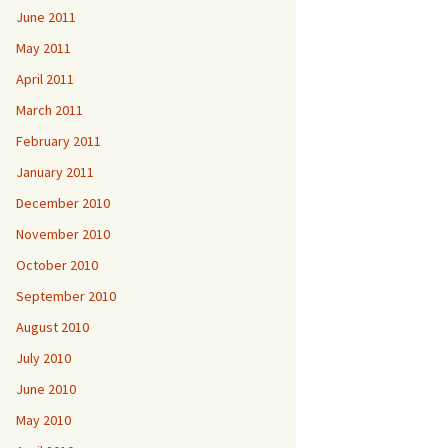
June 2011
May 2011
April 2011
March 2011
February 2011
January 2011
December 2010
November 2010
October 2010
September 2010
August 2010
July 2010
June 2010
May 2010