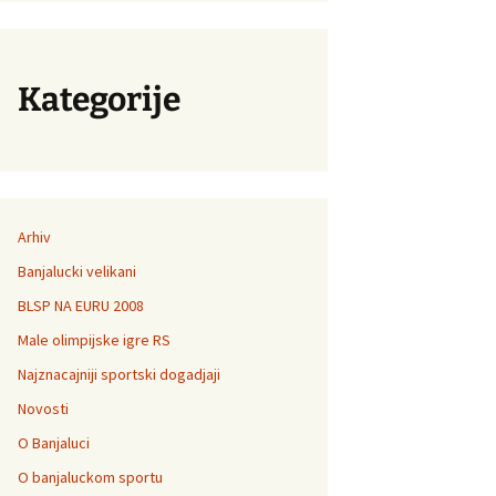
Kategorije
Arhiv
Banjalucki velikani
BLSP NA EURU 2008
Male olimpijske igre RS
Najznacajniji sportski dogadjaji
Novosti
O Banjaluci
O banjaluckom sportu