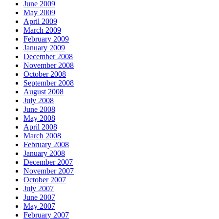
June 2009
May 2009
April 2009
March 2009
February 2009
January 2009
December 2008
November 2008
October 2008
September 2008
August 2008
July 2008
June 2008
May 2008
April 2008
March 2008
February 2008
January 2008
December 2007
November 2007
October 2007
July 2007
June 2007
May 2007
February 2007