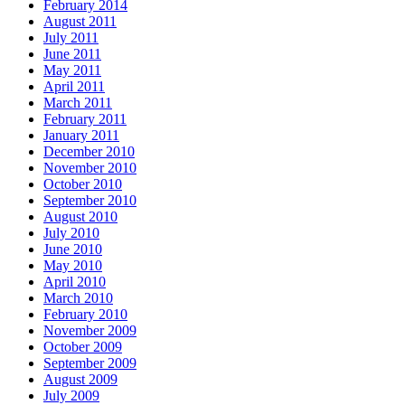
February 2014
August 2011
July 2011
June 2011
May 2011
April 2011
March 2011
February 2011
January 2011
December 2010
November 2010
October 2010
September 2010
August 2010
July 2010
June 2010
May 2010
April 2010
March 2010
February 2010
November 2009
October 2009
September 2009
August 2009
July 2009