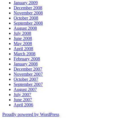
January 2009
December 2008
November 2008
October 2008
September 2008
August 2008
July 2008
June 2008
May 2008
April 2008
March 2008
February 2008
January 2008
December 2007
November 2007
October 2007
September 2007
August 2007
July 2007
June 2007
April 2006
Proudly powered by WordPress