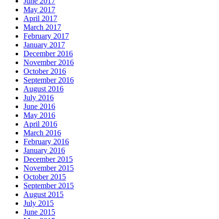
June 2017
May 2017
April 2017
March 2017
February 2017
January 2017
December 2016
November 2016
October 2016
September 2016
August 2016
July 2016
June 2016
May 2016
April 2016
March 2016
February 2016
January 2016
December 2015
November 2015
October 2015
September 2015
August 2015
July 2015
June 2015