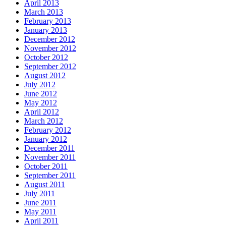
April 2013
March 2013
February 2013
January 2013
December 2012
November 2012
October 2012
September 2012
August 2012
July 2012
June 2012
May 2012
April 2012
March 2012
February 2012
January 2012
December 2011
November 2011
October 2011
September 2011
August 2011
July 2011
June 2011
May 2011
April 2011