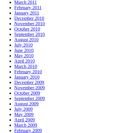
March 2011
February 2011
January 2011
December 2010
November 2010
October 2010
September 2010
August 2010
July 2010
June 2010
May 2010
April 2010
March 2010
February 2010
January 2010
December 2009
November 2009
October 2009
September 2009
August 2009
July 2009
May 2009
April 2009
March 2009
February 2009