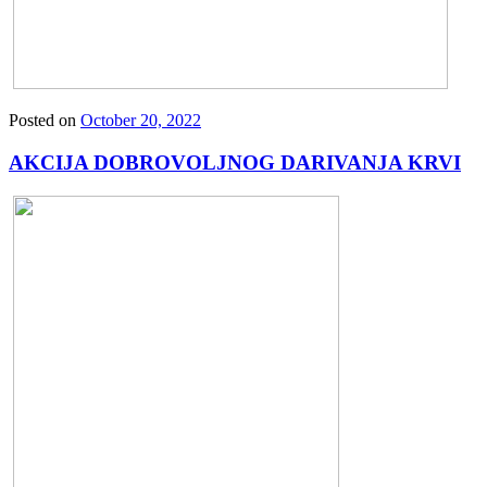
Posted on
October 20, 2022
AKCIJA DOBROVOLJNOG DARIVANJA KRVI