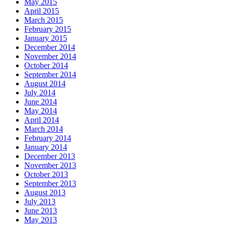
May 2015
April 2015
March 2015
February 2015
January 2015
December 2014
November 2014
October 2014
September 2014
August 2014
July 2014
June 2014
May 2014
April 2014
March 2014
February 2014
January 2014
December 2013
November 2013
October 2013
September 2013
August 2013
July 2013
June 2013
May 2013