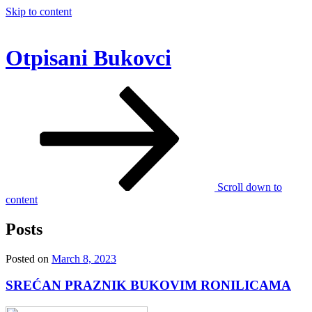
Skip to content
Otpisani Bukovci
Scroll down to
content
Posts
Posted on
March 8, 2023
SREĆAN PRAZNIK BUKOVIM RONILICAMA