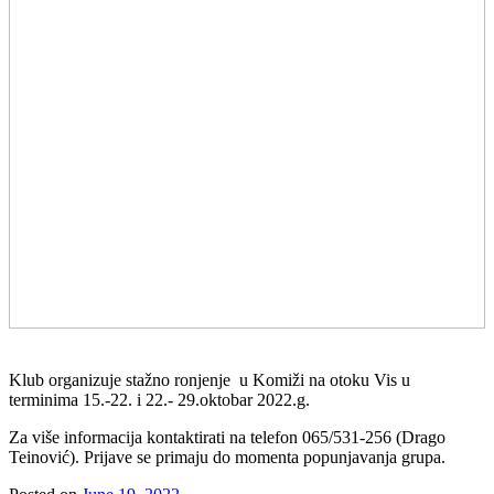
Klub organizuje stažno ronjenje u Komiži na otoku Vis u
terminima 15.-22. i 22.- 29.oktobar 2022.g.
Za više informacija kontaktirati na telefon 065/531-256 (Drago
Teinović). Prijave se primaju do momenta popunjavanja grupa.