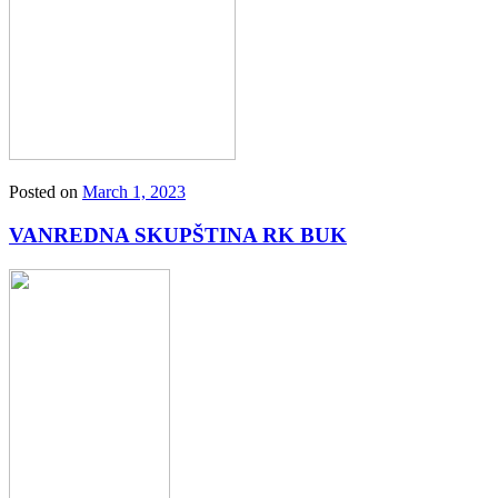
Posted on
March 1, 2023
VANREDNA SKUPŠTINA RK BUK