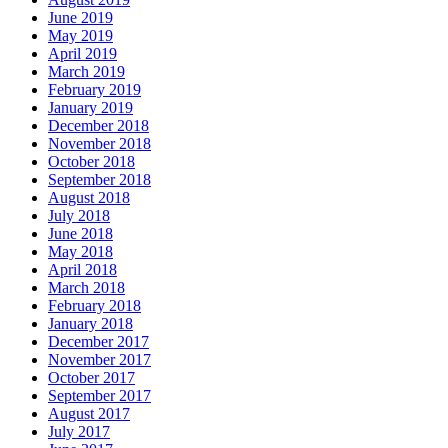
June 2019
May 2019
April 2019
March 2019
February 2019
January 2019
December 2018
November 2018
October 2018
September 2018
August 2018
July 2018
June 2018
May 2018
April 2018
March 2018
February 2018
January 2018
December 2017
November 2017
October 2017
September 2017
August 2017
July 2017