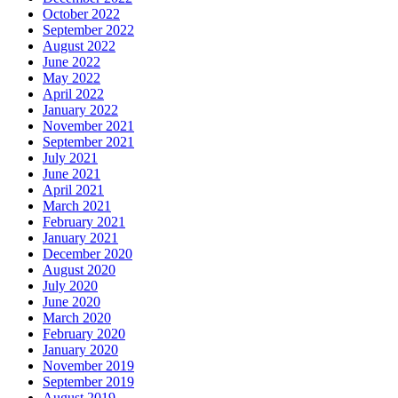
October 2022
September 2022
August 2022
June 2022
May 2022
April 2022
January 2022
November 2021
September 2021
July 2021
June 2021
April 2021
March 2021
February 2021
January 2021
December 2020
August 2020
July 2020
June 2020
March 2020
February 2020
January 2020
November 2019
September 2019
August 2019